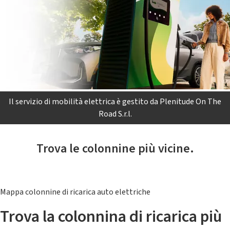
Il servizio di mobilità elettrica è gestito da Plenitude On The
Road S.r.l.
Trova le colonnine più vicine.
Mappa colonnine di ricarica auto elettriche
Trova la colonnina di ricarica più