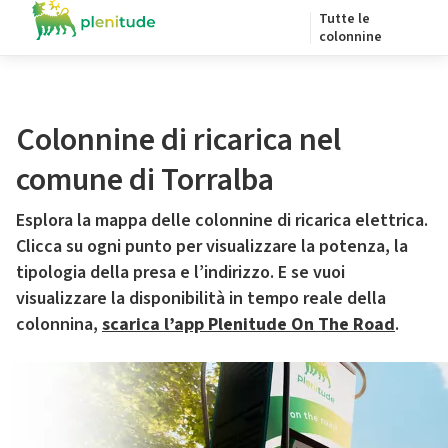
Tutte le
colonnine
Colonnine di ricarica nel
comune di Torralba
Esplora la mappa delle colonnine di ricarica elettrica.
Clicca su ogni punto per visualizzare la potenza, la
tipologia della presa e l’indirizzo. E se vuoi
visualizzare la disponibilità in tempo reale della
colonnina,
scarica l’app Plenitude On The Road
.