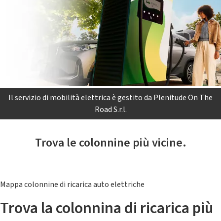
Il servizio di mobilità elettrica è gestito da Plenitude On The
Road S.r.l.
Trova le colonnine più vicine.
Mappa colonnine di ricarica auto elettriche
Trova la colonnina di ricarica più