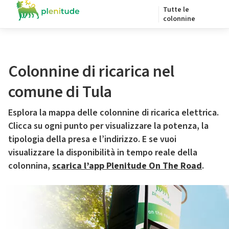
Tutte le
colonnine
Colonnine di ricarica nel
comune di Tula
Esplora la mappa delle colonnine di ricarica elettrica.
Clicca su ogni punto per visualizzare la potenza, la
tipologia della presa e l’indirizzo. E se vuoi
visualizzare la disponibilità in tempo reale della
colonnina,
scarica l’app Plenitude On The Road
.