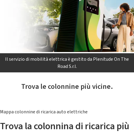
Il servizio di mobilità elettrica è gestito da Plenitude On The
Road S.r.l.
Trova le colonnine più vicine.
Mappa colonnine di ricarica auto elettriche
Trova la colonnina di ricarica più