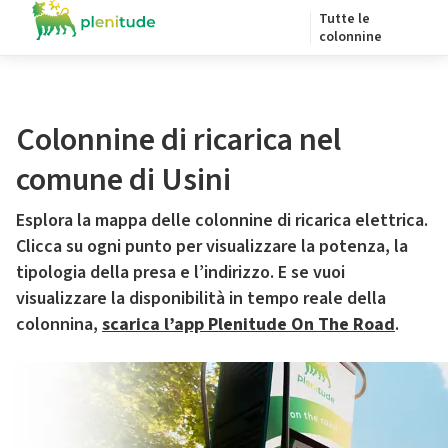
Tutte le
colonnine
Colonnine di ricarica nel
comune di Usini
Esplora la mappa delle colonnine di ricarica elettrica.
Clicca su ogni punto per visualizzare la potenza, la
tipologia della presa e l’indirizzo. E se vuoi
visualizzare la disponibilità in tempo reale della
colonnina,
scarica l’app Plenitude On The Road
.