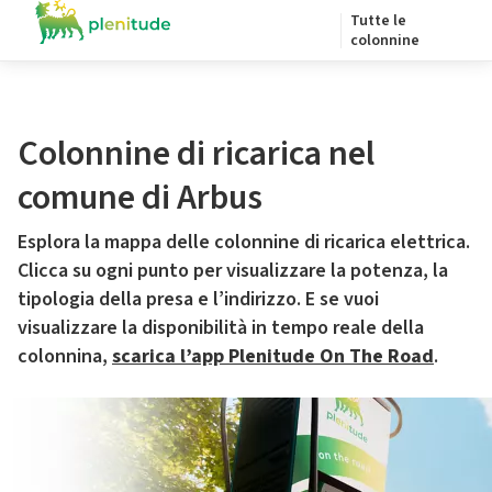
Tutte le
colonnine
Colonnine di ricarica nel
comune di Arbus
Esplora la mappa delle colonnine di ricarica elettrica.
Clicca su ogni punto per visualizzare la potenza, la
tipologia della presa e l’indirizzo. E se vuoi
visualizzare la disponibilità in tempo reale della
colonnina,
scarica l’app Plenitude On The Road
.