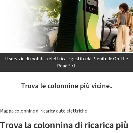
Il servizio di mobilità elettrica è gestito da Plenitude On The
Road S.r.l.
Trova le colonnine più vicine.
Mappa colonnine di ricarica auto elettriche
Trova la colonnina di ricarica più