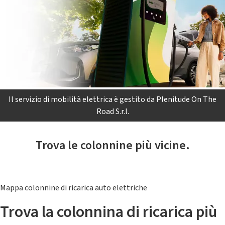
Il servizio di mobilità elettrica è gestito da Plenitude On The
Road S.r.l.
Trova le colonnine più vicine.
Mappa colonnine di ricarica auto elettriche
Trova la colonnina di ricarica più