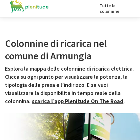
Tutte le
colonnine
Colonnine di ricarica nel
comune di Armungia
Esplora la mappa delle colonnine di ricarica elettrica.
Clicca su ogni punto per visualizzare la potenza, la
tipologia della presa e l’indirizzo. E se vuoi
visualizzare la disponibilità in tempo reale della
colonnina,
scarica l’app Plenitude On The Road
.