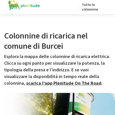
Tutte le
colonnine
Colonnine di ricarica nel
comune di Burcei
Esplora la mappa delle colonnine di ricarica elettrica.
Clicca su ogni punto per visualizzare la potenza, la
tipologia della presa e l’indirizzo. E se vuoi
visualizzare la disponibilità in tempo reale della
colonnina,
scarica l’app Plenitude On The Road
.