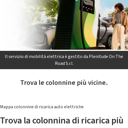
Il servizio di mobilità elettrica è gestito da Plenitude On The
Road S.r.l.
Trova le colonnine più vicine.
Mappa colonnine di ricarica auto elettriche
Trova la colonnina di ricarica più