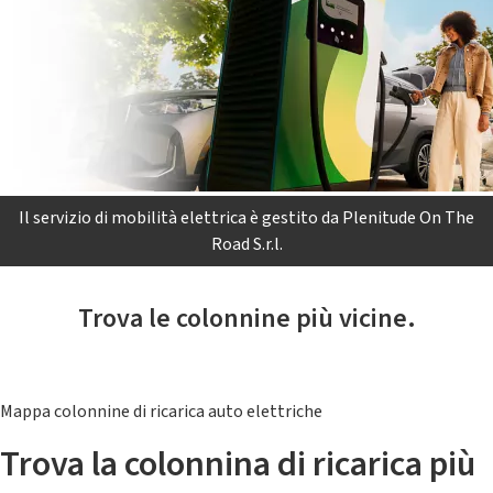
Il servizio di mobilità elettrica è gestito da Plenitude On The
Road S.r.l.
Trova le colonnine più vicine.
Mappa colonnine di ricarica auto elettriche
Trova la colonnina di ricarica più