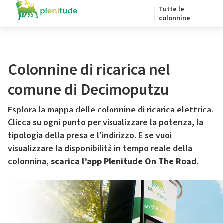
Tutte le
colonnine
Colonnine di ricarica nel
comune di Decimoputzu
Esplora la mappa delle colonnine di ricarica elettrica.
Clicca su ogni punto per visualizzare la potenza, la
tipologia della presa e l’indirizzo. E se vuoi
visualizzare la disponibilità in tempo reale della
colonnina,
scarica l’app Plenitude On The Road
.