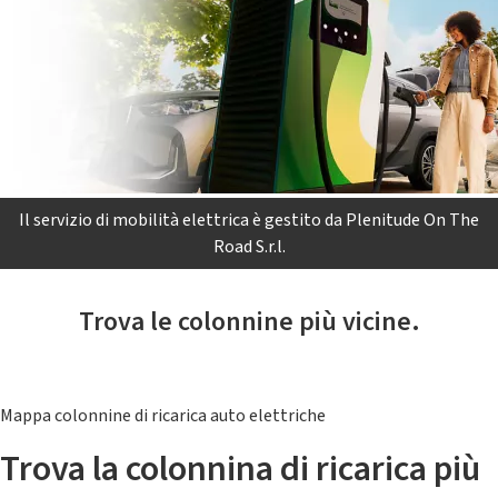
Il servizio di mobilità elettrica è gestito da Plenitude On The
Road S.r.l.
Trova le colonnine più vicine.
Mappa colonnine di ricarica auto elettriche
Trova la colonnina di ricarica più