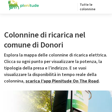
Tutte le
colonnine
Colonnine di ricarica nel
comune di Donori
Esplora la mappa delle colonnine di ricarica elettrica.
Clicca su ogni punto per visualizzare la potenza, la
tipologia della presa e l’indirizzo. E se vuoi
visualizzare la disponibilità in tempo reale della
colonnina,
scarica l’app Plenitude On The Road
.