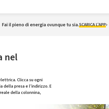
Fai il pieno di energia ovunque tu sia.
SCARICA L'APP
a nel
lettrica. Clicca su ogni
 della presa e l’indirizzo. E
 reale della colonnina,