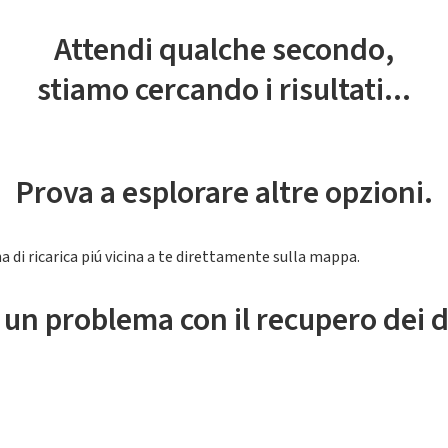
Attendi qualche secondo,
stiamo cercando i risultati...
Prova a esplorare altre opzioni.
a di ricarica piú vicina a te direttamente sulla mappa.
 un problema con il recupero dei d