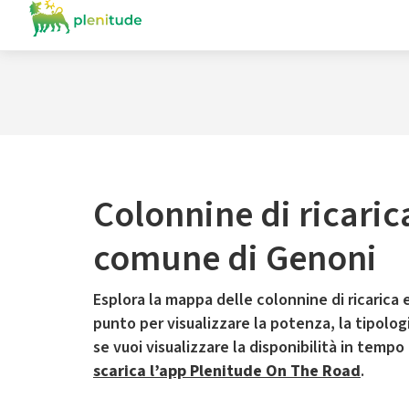
Colonnine di ricaric
comune di Genoni
Esplora la mappa delle colonnine di ricarica e
punto per visualizzare la potenza, la tipologia
se vuoi visualizzare la disponibilità in tempo
scarica l’app Plenitude On The Road
.