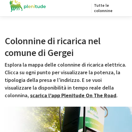
Tutte le
colonnine
Colonnine di ricarica nel
comune di Gergei
Esplora la mappa delle colonnine di ricarica elettrica.
Clicca su ogni punto per visualizzare la potenza, la
tipologia della presa e l’indirizzo. E se vuoi
visualizzare la disponibilità in tempo reale della
colonnina,
scarica l’app Plenitude On The Road
.