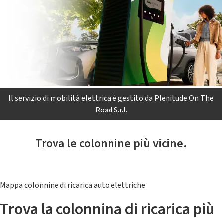
Il servizio di mobilità elettrica è gestito da Plenitude On The
Road S.r.l.
Trova le colonnine più vicine.
Mappa colonnine di ricarica auto elettriche
Trova la colonnina di ricarica più