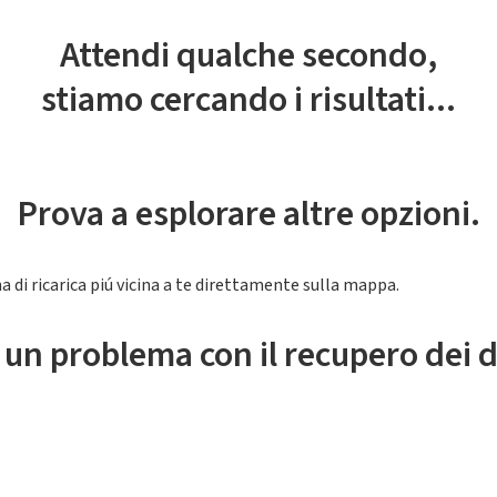
Attendi qualche secondo,
stiamo cercando i risultati...
Prova a esplorare altre opzioni.
a di ricarica piú vicina a te direttamente sulla mappa.
 un problema con il recupero dei d