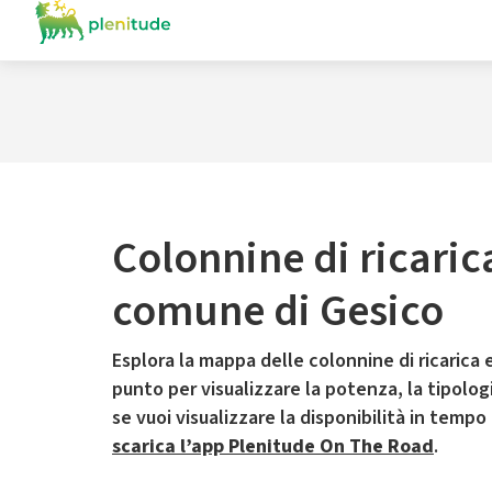
Colonnine di ricaric
comune di Gesico
Esplora la mappa delle colonnine di ricarica e
punto per visualizzare la potenza, la tipologia
se vuoi visualizzare la disponibilità in tempo
scarica l’app Plenitude On The Road
.