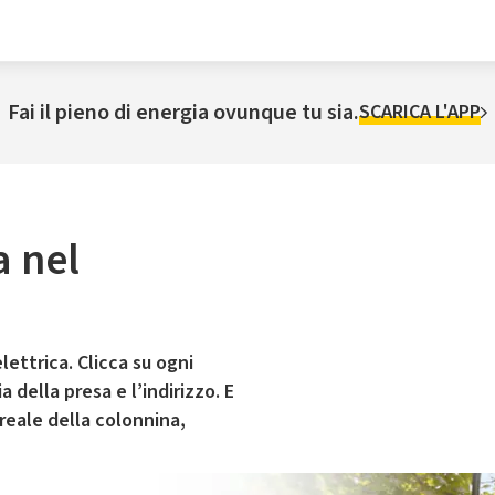
Fai il pieno di energia ovunque tu sia.
SCARICA L'APP
a nel
lettrica. Clicca su ogni
 della presa e l’indirizzo. E
 reale della colonnina,