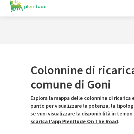
Colonnine di ricaric
comune di Goni
Esplora la mappa delle colonnine di ricarica e
punto per visualizzare la potenza, la tipologia
se vuoi visualizzare la disponibilità in tempo
scarica l’app Plenitude On The Road
.