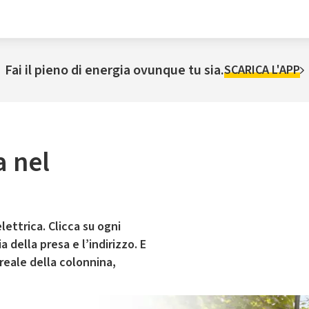
Fai il pieno di energia ovunque tu sia.
SCARICA L'APP
a nel
lettrica. Clicca su ogni
 della presa e l’indirizzo. E
 reale della colonnina,