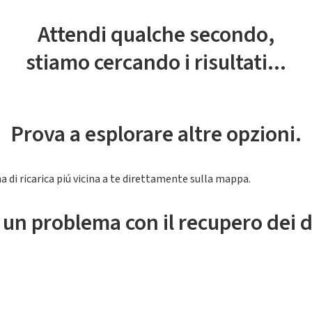
Attendi qualche secondo,
stiamo cercando i risultati...
Prova a esplorare altre opzioni.
a di ricarica piú vicina a te direttamente sulla mappa.
 un problema con il recupero dei d