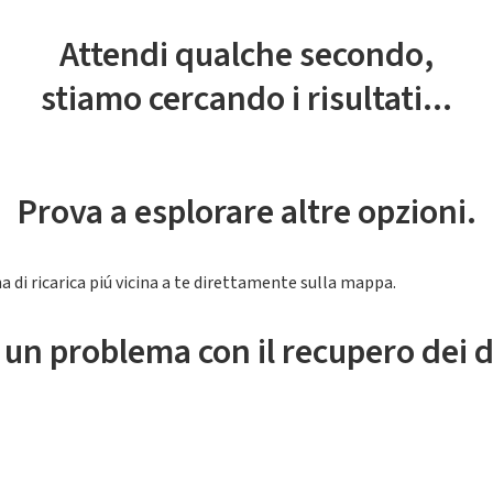
Attendi qualche secondo,
stiamo cercando i risultati...
Prova a esplorare altre opzioni.
a di ricarica piú vicina a te direttamente sulla mappa.
 un problema con il recupero dei d