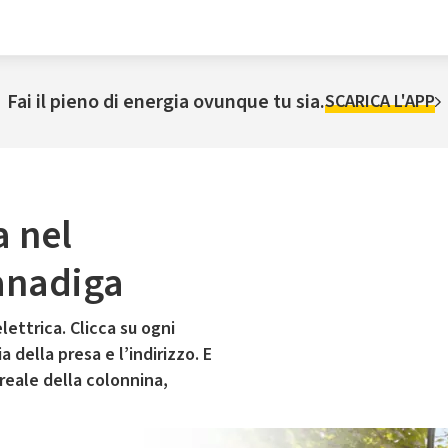
Fai il pieno di energia ovunque tu sia.
SCARICA L'APP
a nel
anadiga
lettrica. Clicca su ogni
 della presa e l’indirizzo. E
 reale della colonnina,