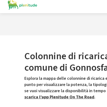
Colonnine di ricaric
comune di Gonnosf
Esplora la mappa delle colonnine di ricarica e
punto per visualizzare la potenza, la tipologia
se vuoi visualizzare la disponibilità in tempo
scarica l’app Plenitude On The Road
.