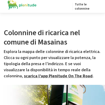
Tutte le
colonnine
Colonnine di ricarica nel
comune di Masainas
Esplora la mappa delle colonnine di ricarica elettrica.
Clicca su ogni punto per visualizzare la potenza, la
tipologia della presa e l’indirizzo. E se vuoi
visualizzare la disponibilità in tempo reale della
colonnina,
scarica l’app Plenitude On The Road
.