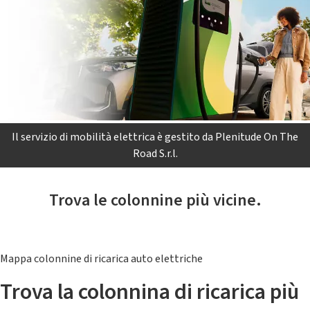
Il servizio di mobilità elettrica è gestito da Plenitude On The
Road S.r.l.
Trova le colonnine più vicine.
Mappa colonnine di ricarica auto elettriche
Trova la colonnina di ricarica più