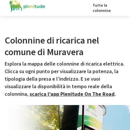
Tutte le
colonnine
Colonnine di ricarica nel
comune di Muravera
Esplora la mappa delle colonnine di ricarica elettrica.
Clicca su ogni punto per visualizzare la potenza, la
tipologia della presa e l’indirizzo. E se vuoi
visualizzare la disponibilità in tempo reale della
colonnina,
scarica l’app Plenitude On The Road
.