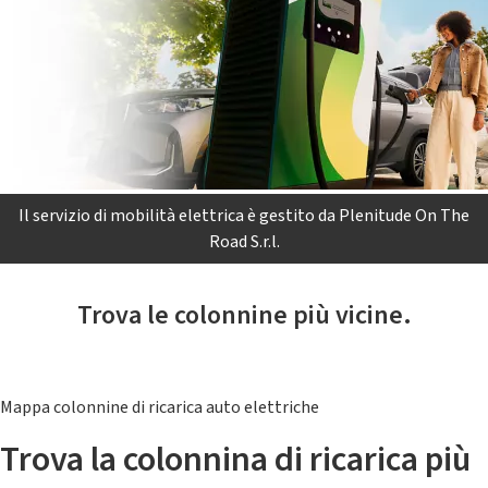
Il servizio di mobilità elettrica è gestito da Plenitude On The
Road S.r.l.
Trova le colonnine più vicine.
Mappa colonnine di ricarica auto elettriche
Trova la colonnina di ricarica più