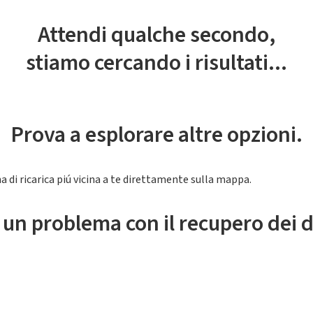
Attendi qualche secondo,
stiamo cercando i risultati...
Prova a esplorare altre opzioni.
a di ricarica piú vicina a te direttamente sulla mappa.
 un problema con il recupero dei d