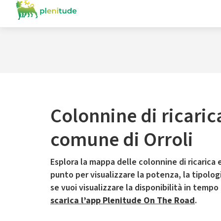
Colonnine di ricaric
comune di Orroli
Esplora la mappa delle colonnine di ricarica e
punto per visualizzare la potenza, la tipologia
se vuoi visualizzare la disponibilità in tempo
scarica l’app Plenitude On The Road
.