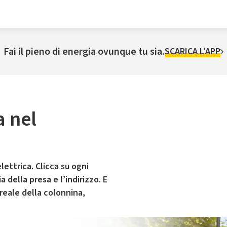
Fai il pieno di energia ovunque tu sia.
SCARICA L'APP
a nel
lettrica. Clicca su ogni
 della presa e l’indirizzo. E
 reale della colonnina,