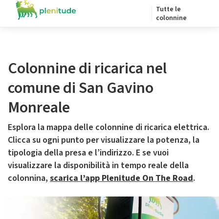
Tutte le
colonnine
Colonnine di ricarica nel
comune di San Gavino
Monreale
Esplora la mappa delle colonnine di ricarica elettrica.
Clicca su ogni punto per visualizzare la potenza, la
tipologia della presa e l’indirizzo. E se vuoi
visualizzare la disponibilità in tempo reale della
colonnina,
scarica l’app Plenitude On The Road
.