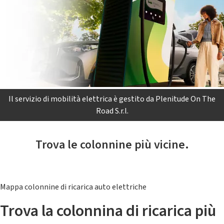
Il servizio di mobilità elettrica è gestito da Plenitude On The
Road S.r.l.
Trova le colonnine più vicine.
Mappa colonnine di ricarica auto elettriche
Trova la colonnina di ricarica più