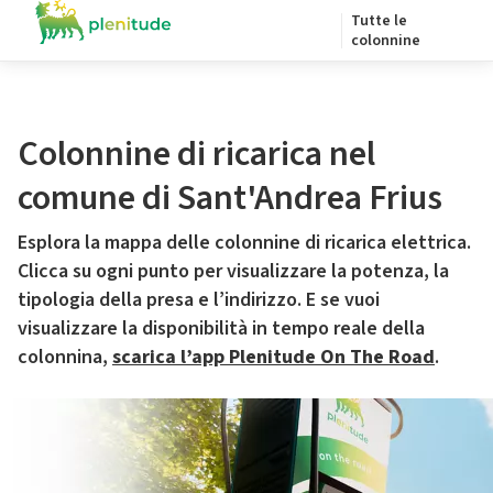
Tutte le
colonnine
Colonnine di ricarica nel
comune di Sant'Andrea Frius
Esplora la mappa delle colonnine di ricarica elettrica.
Clicca su ogni punto per visualizzare la potenza, la
tipologia della presa e l’indirizzo. E se vuoi
visualizzare la disponibilità in tempo reale della
colonnina,
scarica l’app Plenitude On The Road
.