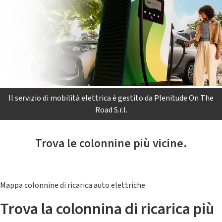
Il servizio di mobilità elettrica è gestito da Plenitude On The
Road S.r.l.
Trova le colonnine più vicine.
Mappa colonnine di ricarica auto elettriche
Trova la colonnina di ricarica più