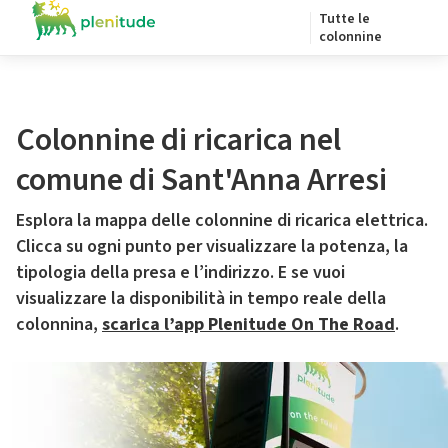
Tutte le
colonnine
Colonnine di ricarica nel
comune di Sant'Anna Arresi
Esplora la mappa delle colonnine di ricarica elettrica.
Clicca su ogni punto per visualizzare la potenza, la
tipologia della presa e l’indirizzo. E se vuoi
visualizzare la disponibilità in tempo reale della
colonnina,
scarica l’app Plenitude On The Road
.