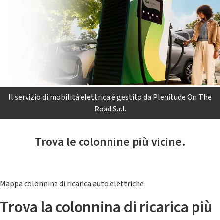
Il servizio di mobilità elettrica è gestito da Plenitude On The
Road S.r.l.
Trova le colonnine più vicine.
Mappa colonnine di ricarica auto elettriche
Trova la colonnina di ricarica più