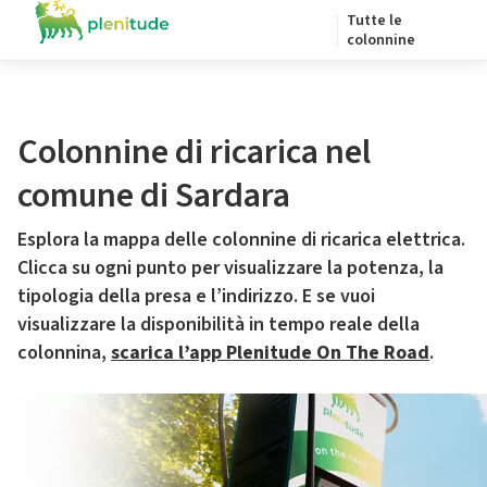
Tutte le
colonnine
Colonnine di ricarica nel
comune di Sardara
Esplora la mappa delle colonnine di ricarica elettrica.
Clicca su ogni punto per visualizzare la potenza, la
tipologia della presa e l’indirizzo. E se vuoi
visualizzare la disponibilità in tempo reale della
colonnina,
scarica l’app Plenitude On The Road
.