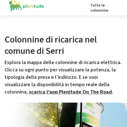
Tutte le
colonnine
Colonnine di ricarica nel
comune di Serri
Esplora la mappa delle colonnine di ricarica elettrica.
Clicca su ogni punto per visualizzare la potenza, la
tipologia della presa e l’indirizzo. E se vuoi
visualizzare la disponibilità in tempo reale della
colonnina,
scarica l’app Plenitude On The Road
.