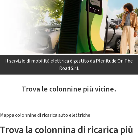
Il servizio di mobilità elettrica è gestito da Plenitude On The
Road S.r.l.
Trova le colonnine più vicine.
Mappa colonnine di ricarica auto elettriche
Trova la colonnina di ricarica più