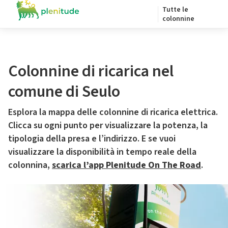
Tutte le
colonnine
Colonnine di ricarica nel
comune di Seulo
Esplora la mappa delle colonnine di ricarica elettrica.
Clicca su ogni punto per visualizzare la potenza, la
tipologia della presa e l’indirizzo. E se vuoi
visualizzare la disponibilità in tempo reale della
colonnina,
scarica l’app Plenitude On The Road
.