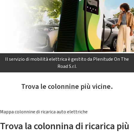
Il servizio di mobilità elettrica è gestito da Plenitude On The
Road S.r.l.
Trova le colonnine più vicine.
Mappa colonnine di ricarica auto elettriche
Trova la colonnina di ricarica più