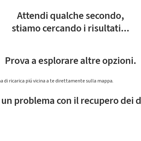
Attendi qualche secondo,
stiamo cercando i risultati...
Prova a esplorare altre opzioni.
a di ricarica piú vicina a te direttamente sulla mappa.
 un problema con il recupero dei d