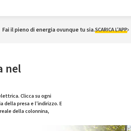
Fai il pieno di energia ovunque tu sia.
SCARICA L'APP
a nel
lettrica. Clicca su ogni
 della presa e l’indirizzo. E
 reale della colonnina,