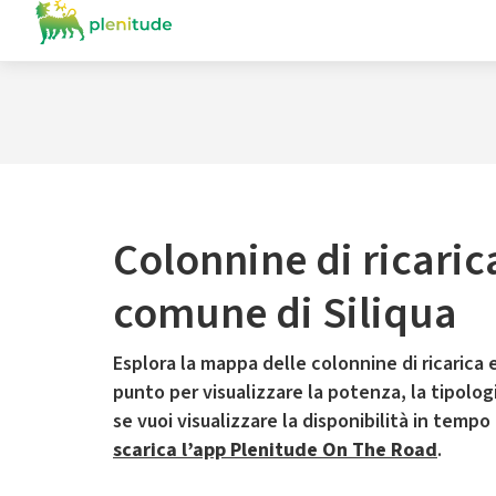
Colonnine di ricaric
comune di Siliqua
Esplora la mappa delle colonnine di ricarica e
punto per visualizzare la potenza, la tipologia
se vuoi visualizzare la disponibilità in tempo
scarica l’app Plenitude On The Road
.