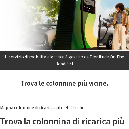
Il servizio di mobilità elettrica è gestito da Plenitude On The
Road S.r.l.
Trova le colonnine più vicine.
Mappa colonnine di ricarica auto elettriche
Trova la colonnina di ricarica più