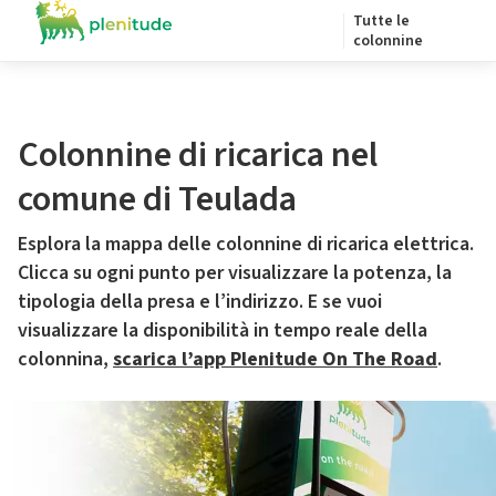
Tutte le
colonnine
Colonnine di ricarica nel
comune di Teulada
Esplora la mappa delle colonnine di ricarica elettrica.
Clicca su ogni punto per visualizzare la potenza, la
tipologia della presa e l’indirizzo. E se vuoi
visualizzare la disponibilità in tempo reale della
colonnina,
scarica l’app Plenitude On The Road
.