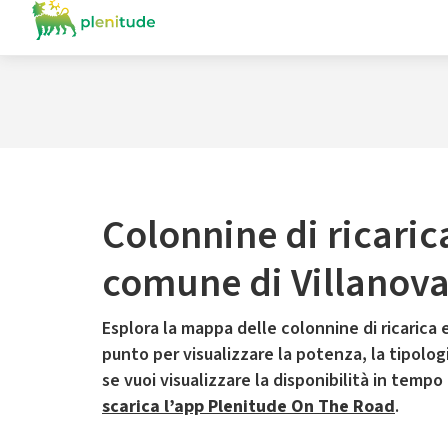
Colonnine di ricaric
comune di Villanova
Esplora la mappa delle colonnine di ricarica e
punto per visualizzare la potenza, la tipologia
se vuoi visualizzare la disponibilità in tempo
scarica l’app Plenitude On The Road
.