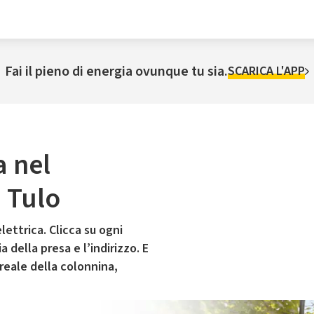
Fai il pieno di energia ovunque tu sia.
SCARICA L'APP
a nel
 Tulo
lettrica. Clicca su ogni
 della presa e l’indirizzo. E
 reale della colonnina,