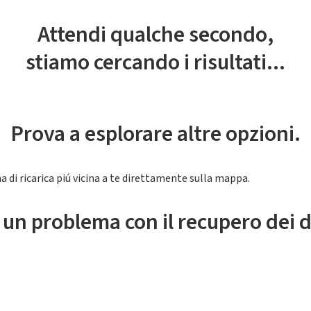
Attendi qualche secondo,
stiamo cercando i risultati...
Prova a esplorare altre opzioni.
a di ricarica piú vicina a te direttamente sulla mappa.
 un problema con il recupero dei d