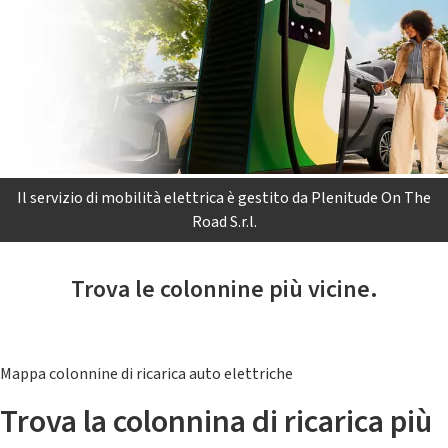
Il servizio di mobilità elettrica è gestito da Plenitude On The
Road S.r.l.
Trova le colonnine più vicine.
Mappa colonnine di ricarica auto elettriche
Trova la colonnina di ricarica più