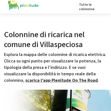
Tutte le
colonnine
Colonnine di ricarica nel
comune di Villaspeciosa
Esplora la mappa delle colonnine di ricarica elettrica.
Clicca su ogni punto per visualizzare la potenza, la
tipologia della presa e l’indirizzo. E se vuoi
visualizzare la disponibilità in tempo reale della
colonnina,
scarica l’app Plenitude On The Road
.