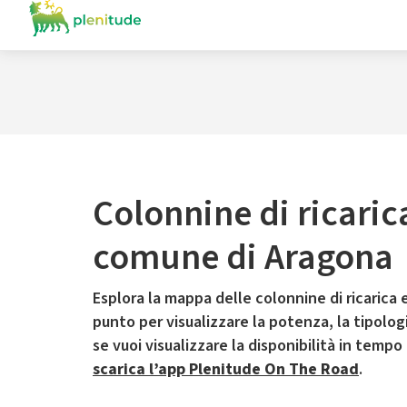
Colonnine di ricaric
comune di Aragona
Esplora la mappa delle colonnine di ricarica e
punto per visualizzare la potenza, la tipologia
se vuoi visualizzare la disponibilità in tempo
scarica l’app Plenitude On The Road
.