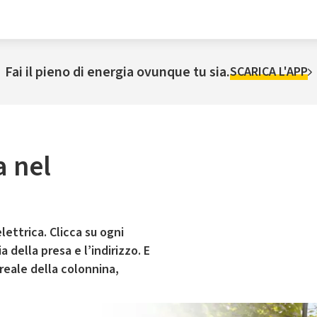
Fai il pieno di energia ovunque tu sia.
SCARICA L'APP
a nel
lettrica. Clicca su ogni
 della presa e l’indirizzo. E
 reale della colonnina,