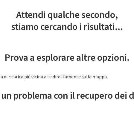
Attendi qualche secondo,
stiamo cercando i risultati...
Prova a esplorare altre opzioni.
a di ricarica piú vicina a te direttamente sulla mappa.
 un problema con il recupero dei d