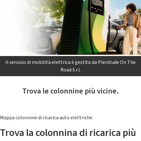
Il servizio di mobilità elettrica è gestito da Plenitude On The
Road S.r.l.
Trova le colonnine più vicine.
Mappa colonnine di ricarica auto elettriche
Trova la colonnina di ricarica più