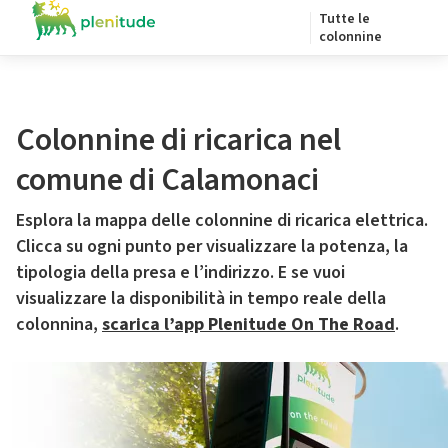
Tutte le
colonnine
Colonnine di ricarica nel
comune di Calamonaci
Esplora la mappa delle colonnine di ricarica elettrica.
Clicca su ogni punto per visualizzare la potenza, la
tipologia della presa e l’indirizzo. E se vuoi
visualizzare la disponibilità in tempo reale della
colonnina,
scarica l’app Plenitude On The Road
.