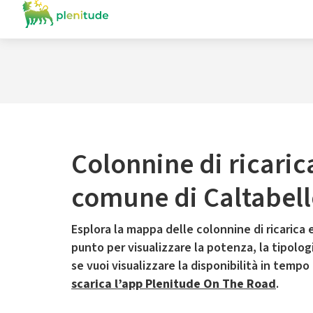
Colonnine di ricaric
comune di Caltabell
Esplora la mappa delle colonnine di ricarica e
punto per visualizzare la potenza, la tipologia
se vuoi visualizzare la disponibilità in tempo
scarica l’app Plenitude On The Road
.