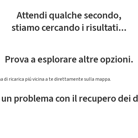
Attendi qualche secondo,
stiamo cercando i risultati...
Prova a esplorare altre opzioni.
a di ricarica piú vicina a te direttamente sulla mappa.
 un problema con il recupero dei d