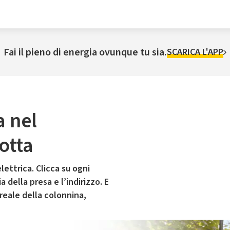
Fai il pieno di energia ovunque tu sia.
SCARICA L'APP
a nel
otta
lettrica. Clicca su ogni
 della presa e l’indirizzo. E
 reale della colonnina,