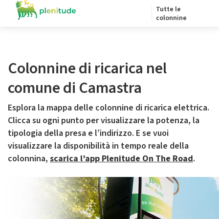
Tutte le
colonnine
Colonnine di ricarica nel
comune di Camastra
Esplora la mappa delle colonnine di ricarica elettrica.
Clicca su ogni punto per visualizzare la potenza, la
tipologia della presa e l’indirizzo. E se vuoi
visualizzare la disponibilità in tempo reale della
colonnina,
scarica l’app Plenitude On The Road
.