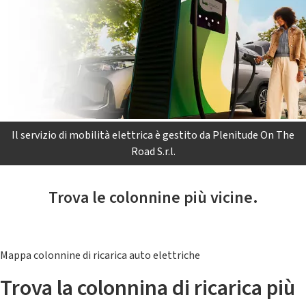
Il servizio di mobilità elettrica è gestito da Plenitude On The
Road S.r.l.
Trova le colonnine più vicine.
Mappa colonnine di ricarica auto elettriche
Trova la colonnina di ricarica più