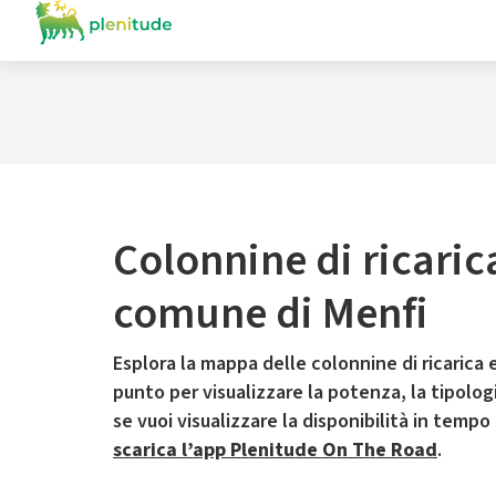
Colonnine di ricaric
comune di Menfi
Esplora la mappa delle colonnine di ricarica e
punto per visualizzare la potenza, la tipologia
se vuoi visualizzare la disponibilità in tempo
scarica l’app Plenitude On The Road
.