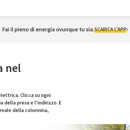
Fai il pieno di energia ovunque tu sia.
SCARICA L'APP
a nel
lettrica. Clicca su ogni
 della presa e l’indirizzo. E
 reale della colonnina,