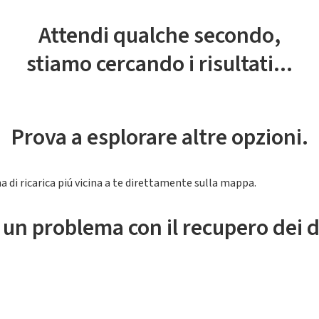
Attendi qualche secondo,
stiamo cercando i risultati...
Prova a esplorare altre opzioni.
a di ricarica piú vicina a te direttamente sulla mappa.
 un problema con il recupero dei d