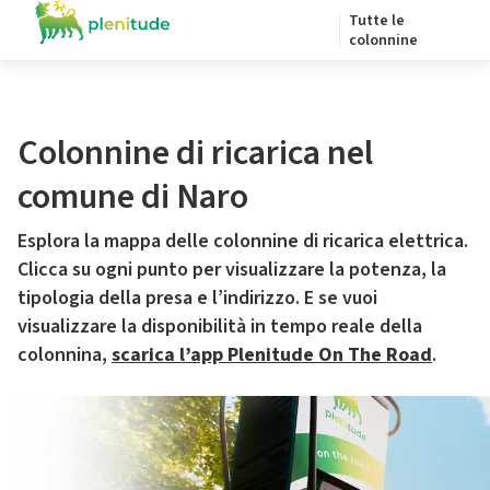
Tutte le
colonnine
Colonnine di ricarica nel
comune di Naro
Esplora la mappa delle colonnine di ricarica elettrica.
Clicca su ogni punto per visualizzare la potenza, la
tipologia della presa e l’indirizzo. E se vuoi
visualizzare la disponibilità in tempo reale della
colonnina,
scarica l’app Plenitude On The Road
.