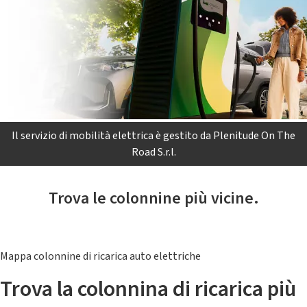
Il servizio di mobilità elettrica è gestito da Plenitude On The
Road S.r.l.
Trova le colonnine più vicine.
Mappa colonnine di ricarica auto elettriche
Trova la colonnina di ricarica più