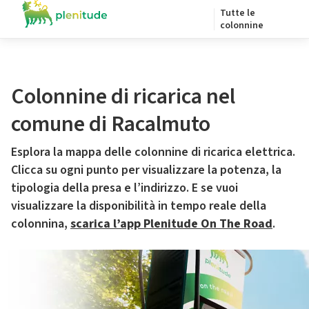
Tutte le
colonnine
Colonnine di ricarica nel
comune di Racalmuto
Esplora la mappa delle colonnine di ricarica elettrica.
Clicca su ogni punto per visualizzare la potenza, la
tipologia della presa e l’indirizzo. E se vuoi
visualizzare la disponibilità in tempo reale della
colonnina,
scarica l’app Plenitude On The Road
.