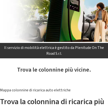
Il servizio di mobilità elettrica è gestito da Plenitude On The
Road S.r.l.
Trova le colonnine più vicine.
Mappa colonnine di ricarica auto elettriche
Trova la colonnina di ricarica più