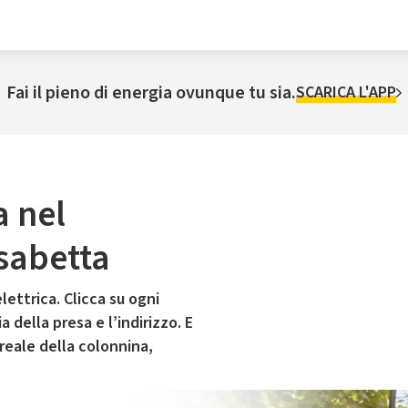
Fai il pieno di energia ovunque tu sia.
SCARICA L'APP
a nel
sabetta
lettrica. Clicca su ogni
 della presa e l’indirizzo. E
 reale della colonnina,