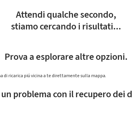
Attendi qualche secondo,
stiamo cercando i risultati...
Prova a esplorare altre opzioni.
a di ricarica piú vicina a te direttamente sulla mappa.
 un problema con il recupero dei d