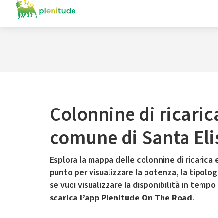
Colonnine di ricaric
comune di Santa Eli
Esplora la mappa delle colonnine di ricarica e
punto per visualizzare la potenza, la tipologia
se vuoi visualizzare la disponibilità in tempo
scarica l’app Plenitude On The Road
.