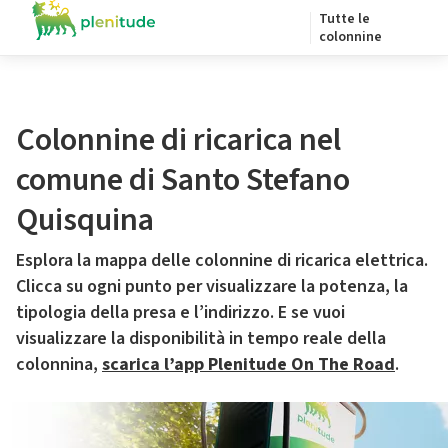
Tutte le
colonnine
Colonnine di ricarica nel
comune di Santo Stefano
Quisquina
Esplora la mappa delle colonnine di ricarica elettrica.
Clicca su ogni punto per visualizzare la potenza, la
tipologia della presa e l’indirizzo. E se vuoi
visualizzare la disponibilità in tempo reale della
colonnina,
scarica l’app Plenitude On The Road
.