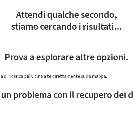
Attendi qualche secondo,
stiamo cercando i risultati...
Prova a esplorare altre opzioni.
a di ricarica piú vicina a te direttamente sulla mappa.
 un problema con il recupero dei d