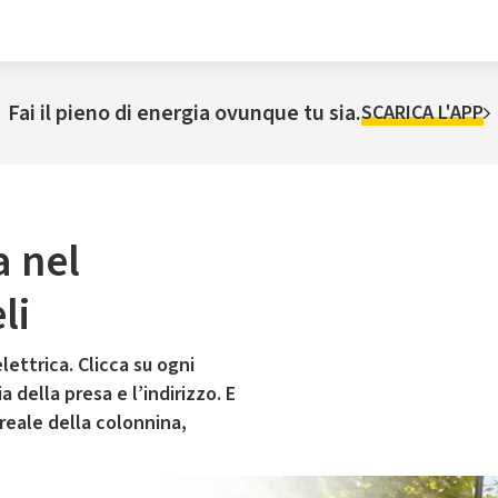
Fai il pieno di energia ovunque tu sia.
SCARICA L'APP
a nel
li
lettrica. Clicca su ogni
 della presa e l’indirizzo. E
 reale della colonnina,