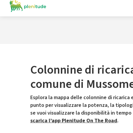
Colonnine di ricaric
comune di Mussome
Esplora la mappa delle colonnine di ricarica e
punto per visualizzare la potenza, la tipologia
se vuoi visualizzare la disponibilità in tempo
scarica l’app Plenitude On The Road
.