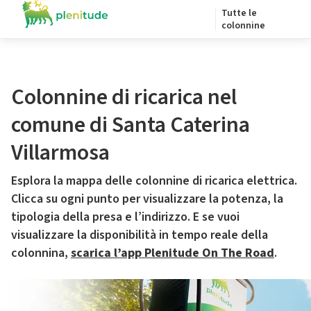
Tutte le
colonnine
Colonnine di ricarica nel
comune di Santa Caterina
Villarmosa
Esplora la mappa delle colonnine di ricarica elettrica.
Clicca su ogni punto per visualizzare la potenza, la
tipologia della presa e l’indirizzo. E se vuoi
visualizzare la disponibilità in tempo reale della
colonnina,
scarica l’app Plenitude On The Road
.