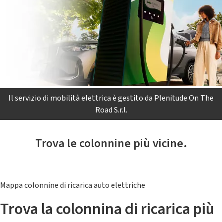
Il servizio di mobilità elettrica è gestito da Plenitude On The
Road S.r.l.
Trova le colonnine più vicine.
Mappa colonnine di ricarica auto elettriche
Trova la colonnina di ricarica più