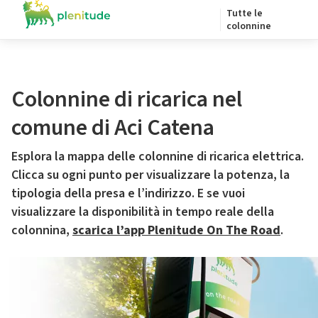
Tutte le
colonnine
Colonnine di ricarica nel
comune di Aci Catena
Esplora la mappa delle colonnine di ricarica elettrica.
Clicca su ogni punto per visualizzare la potenza, la
tipologia della presa e l’indirizzo. E se vuoi
visualizzare la disponibilità in tempo reale della
colonnina,
scarica l’app Plenitude On The Road
.