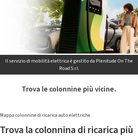
Il servizio di mobilità elettrica è gestito da Plenitude On The
Road S.r.l.
Trova le colonnine più vicine.
Mappa colonnine di ricarica auto elettriche
Trova la colonnina di ricarica più