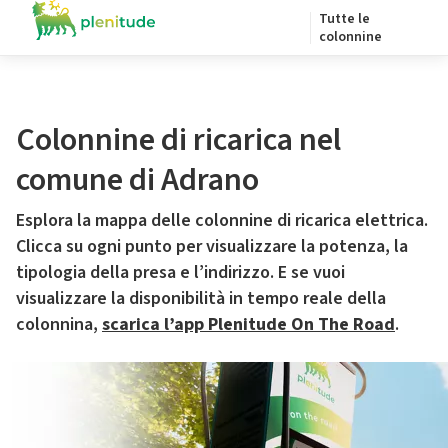
Tutte le
colonnine
Colonnine di ricarica nel
comune di Adrano
Esplora la mappa delle colonnine di ricarica elettrica.
Clicca su ogni punto per visualizzare la potenza, la
tipologia della presa e l’indirizzo. E se vuoi
visualizzare la disponibilità in tempo reale della
colonnina,
scarica l’app Plenitude On The Road
.