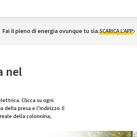
Fai il pieno di energia ovunque tu sia.
SCARICA L'APP
a nel
lettrica. Clicca su ogni
 della presa e l’indirizzo. E
 reale della colonnina,