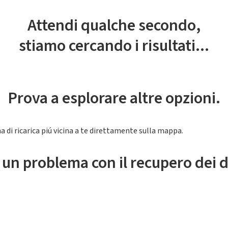
Attendi qualche secondo,
stiamo cercando i risultati...
Prova a esplorare altre opzioni.
a di ricarica piú vicina a te direttamente sulla mappa.
 un problema con il recupero dei d