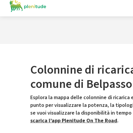
Colonnine di ricaric
comune di Belpasso
Esplora la mappa delle colonnine di ricarica e
punto per visualizzare la potenza, la tipologia
se vuoi visualizzare la disponibilità in tempo
scarica l’app Plenitude On The Road
.