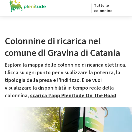
Tutte le
colonnine
Colonnine di ricarica nel
comune di Gravina di Catania
Esplora la mappa delle colonnine di ricarica elettrica.
Clicca su ogni punto per visualizzare la potenza, la
tipologia della presa e l’indirizzo. E se vuoi
visualizzare la disponibilità in tempo reale della
colonnina,
scarica l’app Plenitude On The Road
.