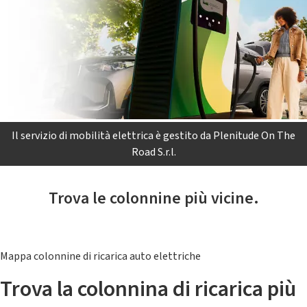
Il servizio di mobilità elettrica è gestito da Plenitude On The
Road S.r.l.
Trova le colonnine più vicine.
Mappa colonnine di ricarica auto elettriche
Trova la colonnina di ricarica più