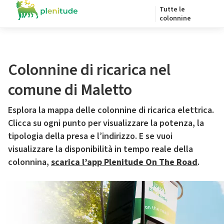
Tutte le
colonnine
Colonnine di ricarica nel
comune di Maletto
Esplora la mappa delle colonnine di ricarica elettrica.
Clicca su ogni punto per visualizzare la potenza, la
tipologia della presa e l’indirizzo. E se vuoi
visualizzare la disponibilità in tempo reale della
colonnina,
scarica l’app Plenitude On The Road
.