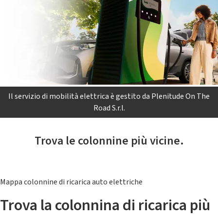
Il servizio di mobilità elettrica è gestito da Plenitude On The
Road S.r.l.
Trova le colonnine più vicine.
Mappa colonnine di ricarica auto elettriche
Trova la colonnina di ricarica più