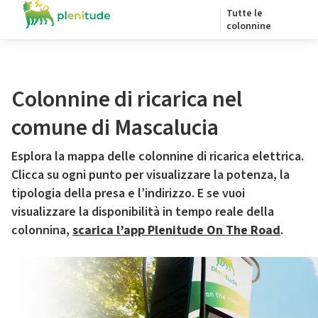
Tutte le
colonnine
Colonnine di ricarica nel
comune di Mascalucia
Esplora la mappa delle colonnine di ricarica elettrica.
Clicca su ogni punto per visualizzare la potenza, la
tipologia della presa e l’indirizzo. E se vuoi
visualizzare la disponibilità in tempo reale della
colonnina,
scarica l’app Plenitude On The Road
.