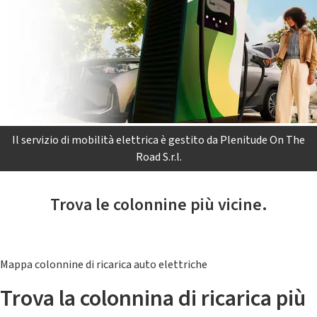
Il servizio di mobilità elettrica è gestito da Plenitude On The
Road S.r.l.
Trova le colonnine più vicine.
Mappa colonnine di ricarica auto elettriche
Trova la colonnina di ricarica più