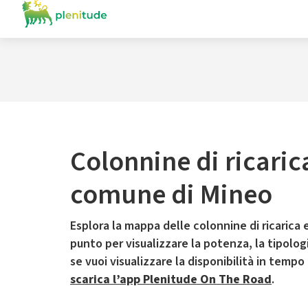
Colonnine di ricaric
comune di Mineo
Esplora la mappa delle colonnine di ricarica e
punto per visualizzare la potenza, la tipologia
se vuoi visualizzare la disponibilità in tempo
scarica l’app Plenitude On The Road
.