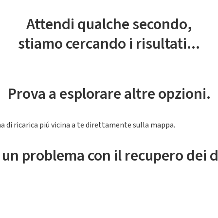
Attendi qualche secondo,
stiamo cercando i risultati...
Prova a esplorare altre opzioni.
a di ricarica piú vicina a te direttamente sulla mappa.
 un problema con il recupero dei d