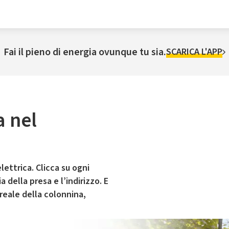
Fai il pieno di energia ovunque tu sia.
SCARICA L'APP
a nel
lettrica. Clicca su ogni
 della presa e l’indirizzo. E
 reale della colonnina,