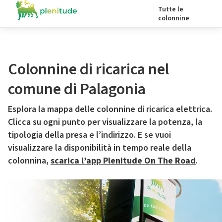
Tutte le
colonnine
Colonnine di ricarica nel
comune di Palagonia
Esplora la mappa delle colonnine di ricarica elettrica.
Clicca su ogni punto per visualizzare la potenza, la
tipologia della presa e l’indirizzo. E se vuoi
visualizzare la disponibilità in tempo reale della
colonnina,
scarica l’app Plenitude On The Road
.