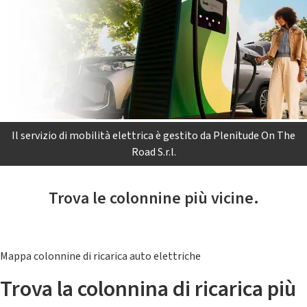
Il servizio di mobilità elettrica è gestito da Plenitude On The
Road S.r.l.
Trova le colonnine più vicine.
Mappa colonnine di ricarica auto elettriche
Trova la colonnina di ricarica più