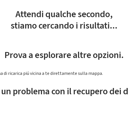
Attendi qualche secondo,
stiamo cercando i risultati...
Prova a esplorare altre opzioni.
a di ricarica piú vicina a te direttamente sulla mappa.
 un problema con il recupero dei d