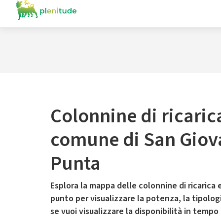
Colonnine di ricaric
comune di San Giova
Punta
Esplora la mappa delle colonnine di ricarica e
punto per visualizzare la potenza, la tipologia
se vuoi visualizzare la disponibilità in tempo