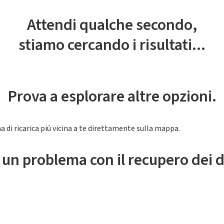
Attendi qualche secondo,
stiamo cercando i risultati...
Prova a esplorare altre opzioni.
a di ricarica piú vicina a te direttamente sulla mappa.
 un problema con il recupero dei d