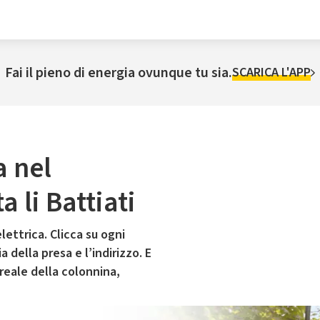
Fai il pieno di energia ovunque tu sia.
SCARICA L'APP
a nel
 li Battiati
lettrica. Clicca su ogni
 della presa e l’indirizzo. E
 reale della colonnina,