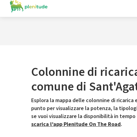
Colonnine di ricaric
comune di Sant'Agata
Esplora la mappa delle colonnine di ricarica e
punto per visualizzare la potenza, la tipologia
se vuoi visualizzare la disponibilità in tempo
scarica l’app Plenitude On The Road
.