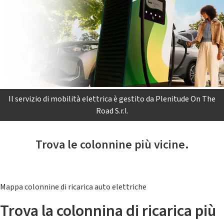
Il servizio di mobilità elettrica è gestito da Plenitude On The
Road S.r.l.
Trova le colonnine più vicine.
Mappa colonnine di ricarica auto elettriche
Trova la colonnina di ricarica più