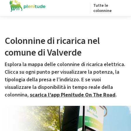
Tutte le
colonnine
Colonnine di ricarica nel
comune di Valverde
Esplora la mappa delle colonnine di ricarica elettrica.
Clicca su ogni punto per visualizzare la potenza, la
tipologia della presa e l’indirizzo. E se vuoi
visualizzare la disponibilità in tempo reale della
colonnina,
scarica l’app Plenitude On The Road
.