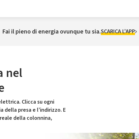
Fai il pieno di energia ovunque tu sia.
SCARICA L'APP
a nel
e
lettrica. Clicca su ogni
 della presa e l’indirizzo. E
 reale della colonnina,