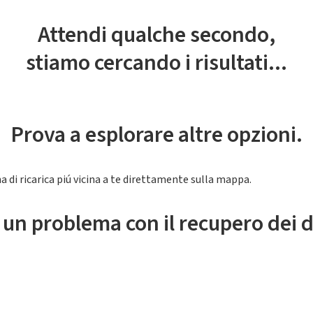
Attendi qualche secondo,
stiamo cercando i risultati...
Prova a esplorare altre opzioni.
a di ricarica piú vicina a te direttamente sulla mappa.
 un problema con il recupero dei d