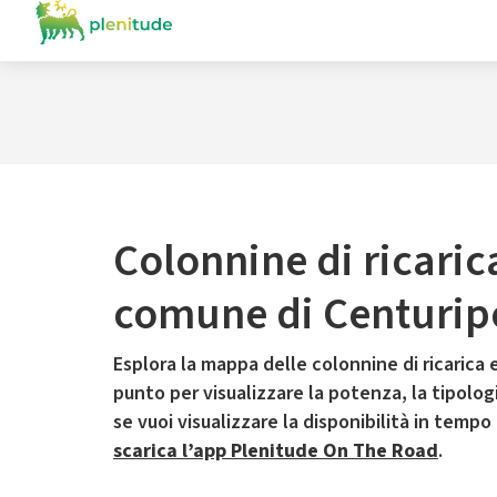
Colonnine di ricaric
comune di Centurip
Esplora la mappa delle colonnine di ricarica e
punto per visualizzare la potenza, la tipologia
se vuoi visualizzare la disponibilità in tempo
scarica l’app Plenitude On The Road
.