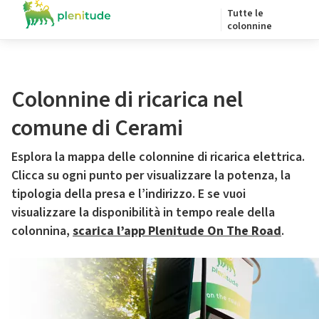
Tutte le
colonnine
Colonnine di ricarica nel
comune di Cerami
Esplora la mappa delle colonnine di ricarica elettrica.
Clicca su ogni punto per visualizzare la potenza, la
tipologia della presa e l’indirizzo. E se vuoi
visualizzare la disponibilità in tempo reale della
colonnina,
scarica l’app Plenitude On The Road
.