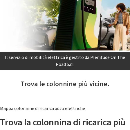
Il servizio di mobilità elettrica è gestito da Plenitude On The
Road S.r.l.
Trova le colonnine più vicine.
Mappa colonnine di ricarica auto elettriche
Trova la colonnina di ricarica più